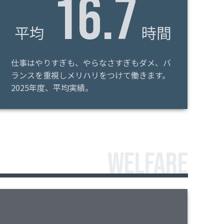
16.7
平均
時間
仕事はやりすぎも、やらなさすぎもダメ、バ
ランスを重視しメリハリをつけて働きます。
2025年度、平均実績。
WELFARE