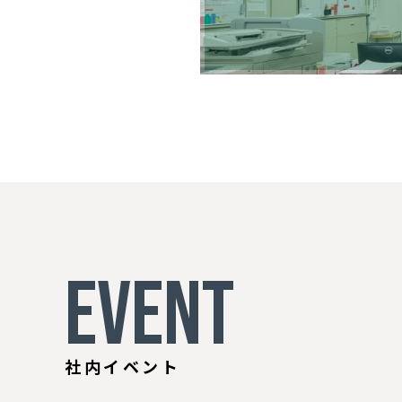
EVENT
社内イベント