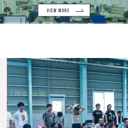
VIEW MORE