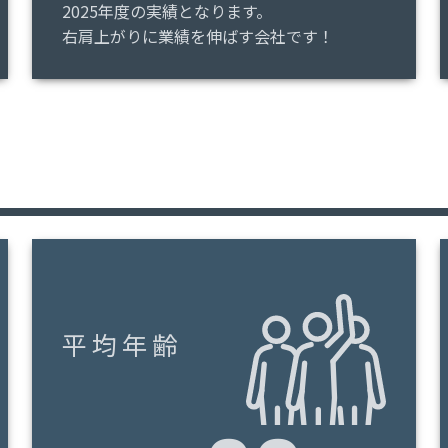
2025年度の実績となります。
右肩上がりに業績を伸ばす会社です！
平均年齢