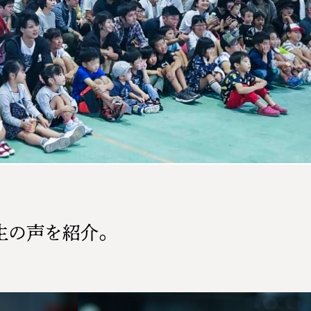
生の声を紹介。