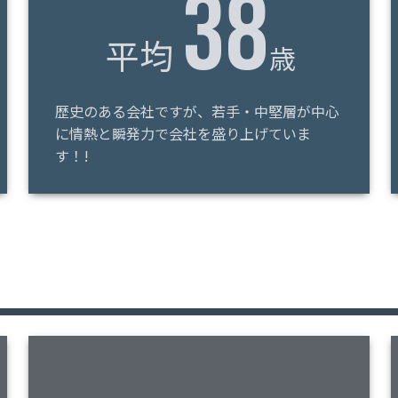
38
平均
歳
歴史のある会社ですが、若手・中堅層が中心
に情熱と瞬発力で会社を盛り上げていま
す！!