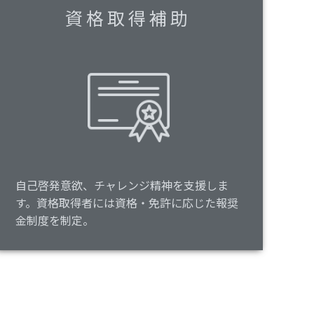
資格取得補助
自己啓発意欲、チャレンジ精神を支援しま
す。資格取得者には資格・免許に応じた報奨
金制度を制定。