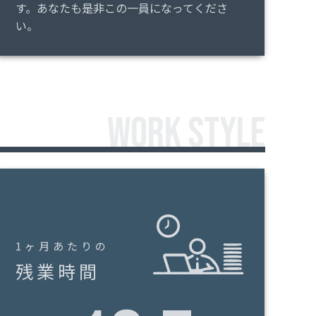
す。あなたも是非この一員になってくださ
い。
WORK STYLE
1ヶ月あたりの
残業時間