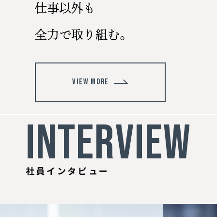
仕事以外も
全力で取り組む。
VIEW MORE
INTERVIEW
社員インタビュー