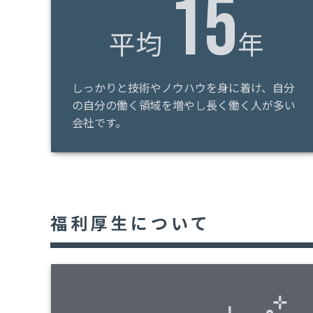
15
平均
年
しっかりと技術やノウハウを身に着け、自分
の自分の働く領域を増やし長く働く人が多い
会社です。
福利厚生について