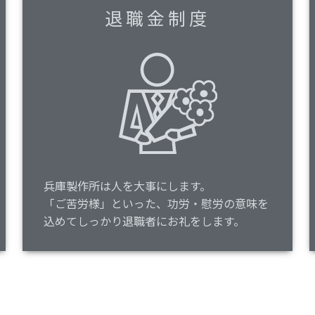
退職金制度
兵庫製作所は人を大事にします。
「ご苦労様」といった、功労・慰労の意味を
込めてしっかり退職者にお礼をします。