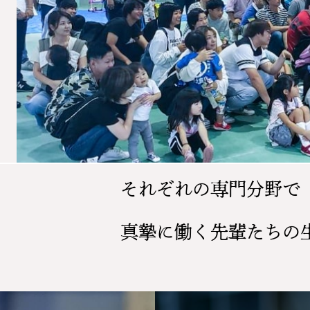
それぞれの専門分野で
真摯に働く先輩たちの