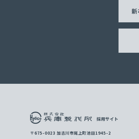
新
採用サイト
〒675-0023 加古川市尾上町池田1945-2