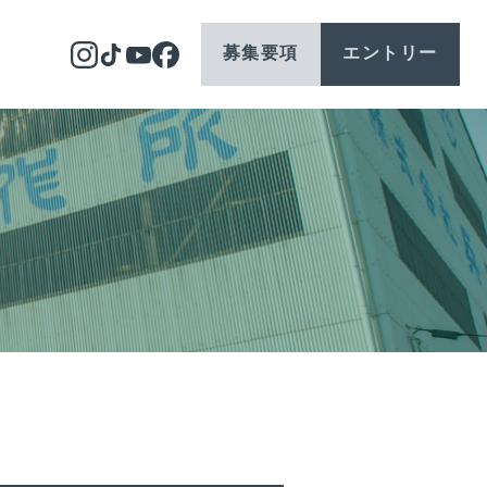
募集要項
エントリー
ギャラリー