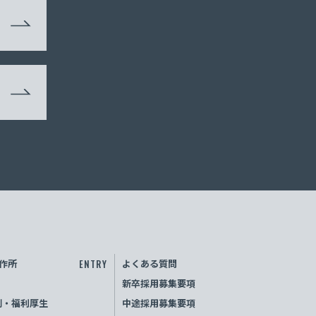
作所
ENTRY
よくある質問
新卒採用募集要項
制・福利厚生
中途採用募集要項