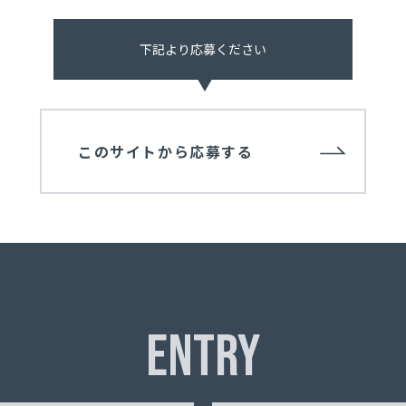
下記より応募ください
このサイトから応募する
ENTRY