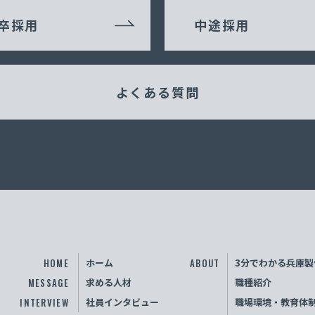
卒採用
中途採用
インターンシップ
よくある質問
HOME
ホーム
ABOUT
3分でわかる兵庫製
MESSAGE
求める人材
職種紹介
INTERVIEW
社員インタビュー
職場環境・教育体