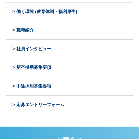
働く環境 (教育体制・福利厚生)
職種紹介
社員インタビュー
新卒採用募集要項
中途採用募集要項
応募エントリーフォーム