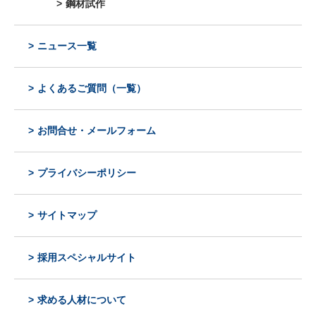
鋼材試作
ニュース一覧
よくあるご質問（一覧）
お問合せ・メールフォーム
プライバシーポリシー
サイトマップ
採用スペシャルサイト
求める人材について