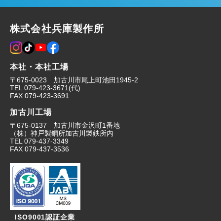
株式会社兵庫製作所
本社・本社工場
〒675-0023 加古川市尾上町池田1945-2
TEL
079-423-3671
(代)
FAX
079-423-3691
加古川工場
〒675-0137 加古川市金沢町1番地
（株）神戸製鋼所加古川製鉄所内
TEL
079-437-3349
FAX
079-437-3536
ISO9001認証企業