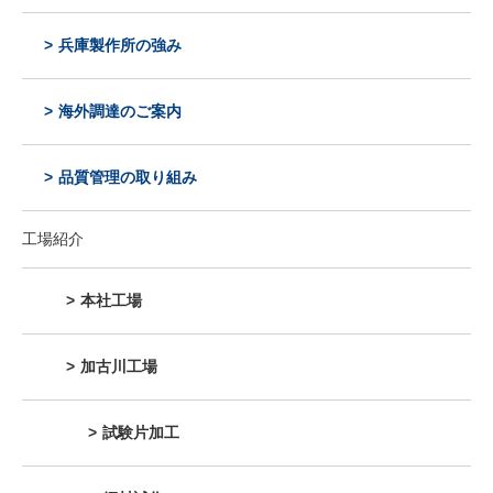
兵庫製作所の強み
海外調達のご案内
品質管理の取り組み
工場紹介
本社工場
加古川工場
試験片加工