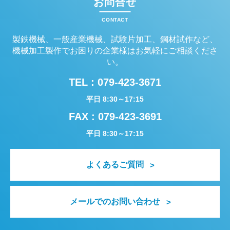
お問合せ
CONTACT
製鉄機械、一般産業機械、試験片加工、鋼材試作など、
機械加工製作でお困りの企業様はお気軽にご相談くださ
い。
TEL :
079-423-3671
平日 8:30～17:15
FAX : 079-423-3691
平日 8:30～17:15
よくあるご質問
メールでのお問い合わせ