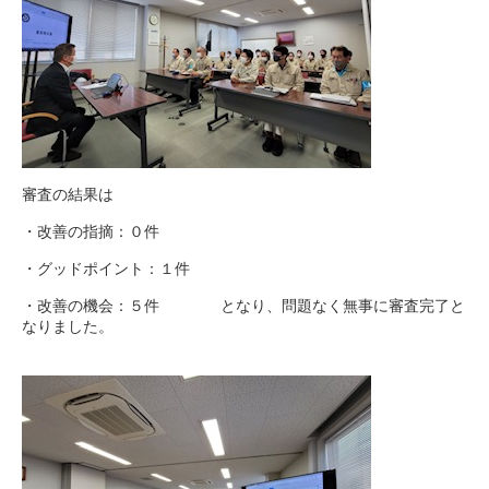
審査の結果は
・改善の指摘：０件
・グッドポイント：１件
・改善の機会：５件 となり、問題なく無事に審査完了と
なりました。