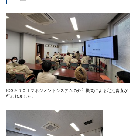
IOS９００１マネジメントシステムの外部機関による定期審査が
行われました。