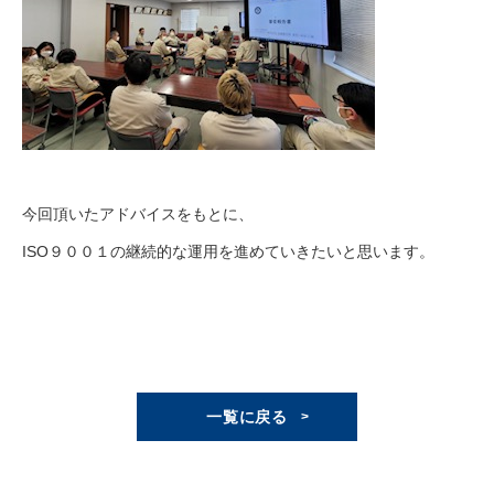
今回頂いたアドバイスをもとに、
ISO９００１の継続的な運用を進めていきたいと思います。
一覧に戻る