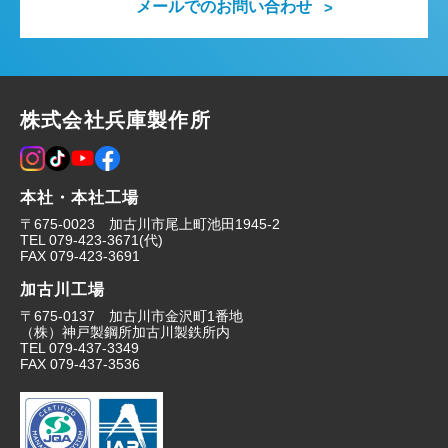
メールでのお問い合わせ
株式会社兵庫製作所
本社・本社工場
〒675-0023 加古川市尾上町池田1945-2
TEL
079-423-3671
(代)
FAX
079-423-3691
加古川工場
〒675-0137 加古川市金沢町1番地
（株）神戸製鋼所加古川製鉄所内
TEL
079-437-3349
FAX
079-437-3536