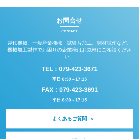
お問合せ
CONTACT
製鉄機械、一般産業機械、試験片加工、鋼材試作など、
機械加工製作でお困りの企業様はお気軽にご相談くださ
い。
TEL :
079-423-3671
平日 8:30～17:15
FAX : 079-423-3691
平日 8:30～17:15
よくあるご質問