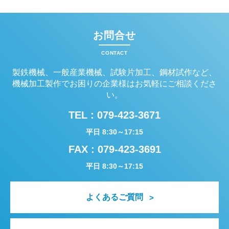
お問合せ
CONTACT
製鉄機械、一般産業機械、試験片加工、鋼材試作など、
機械加工製作でお困りの企業様はお気軽にご相談くださ
い。
TEL :
079-423-3671
平日 8:30～17:15
FAX : 079-423-3691
平日 8:30～17:15
よくあるご質問