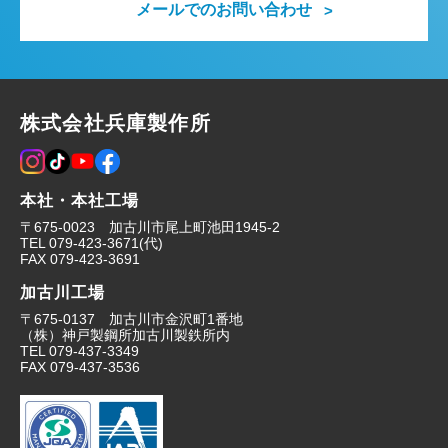
メールでのお問い合わせ
株式会社兵庫製作所
本社・本社工場
〒675-0023 加古川市尾上町池田1945-2
TEL
079-423-3671
(代)
FAX
079-423-3691
加古川工場
〒675-0137 加古川市金沢町1番地
（株）神戸製鋼所加古川製鉄所内
TEL
079-437-3349
FAX
079-437-3536