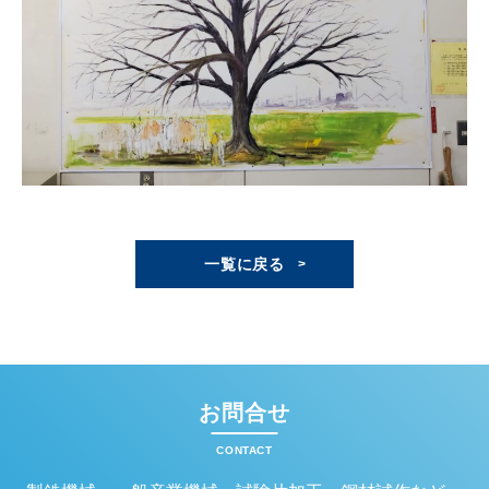
一覧に戻る
お問合せ
CONTACT