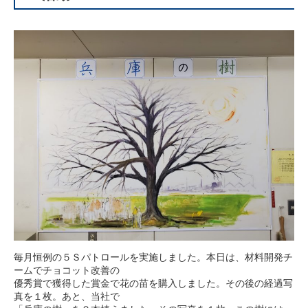
毎月恒例の５Ｓパトロールを実施しました。本日は、材料開発チ
ームでチョコット改善の
優秀賞で獲得した賞金で花の苗を購入しました。その後の経過写
真を１枚。あと、当社で