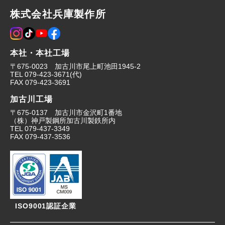
株式会社兵庫製作所
本社・本社工場
〒675-0023 加古川市尾上町池田1945-2
TEL
079-423-3671
(代)
FAX
079-423-3691
加古川工場
〒675-0137 加古川市金沢町1番地
（株）神戸製鋼所加古川製鉄所内
TEL
079-437-3349
FAX
079-437-3536
ISO9001認証企業