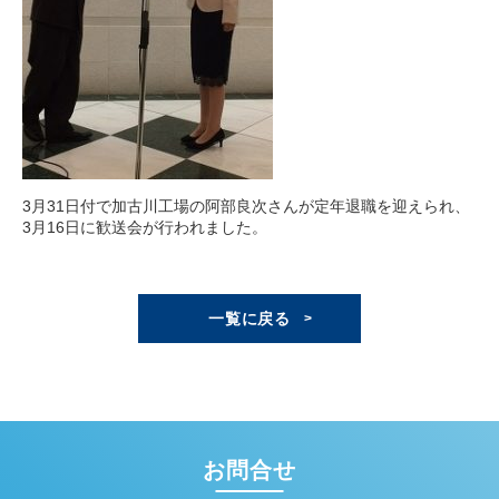
3月31日付で加古川工場の阿部良次さんが定年退職を迎えられ、
3月16日に歓送会が行われました。
一覧に戻る
お問合せ