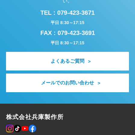
い。
TEL :
079-423-3671
平日 8:30～17:15
FAX : 079-423-3691
平日 8:30～17:15
よくあるご質問
メールでのお問い合わせ
株式会社兵庫製作所