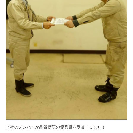
当社のメンバーが品質標語の優秀賞を受賞しました！