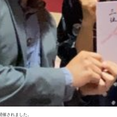
が開催されました。