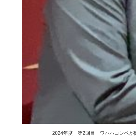
2024年度 第2回目 ワハハコンペ