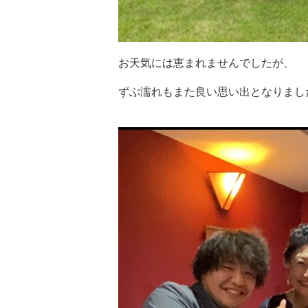
お天気には恵まれませんでしたが、
ずぶ濡れもまた良い思い出となりまし