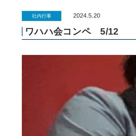
2024.5.20
社内行事
ワハハ会コンペ 5/12