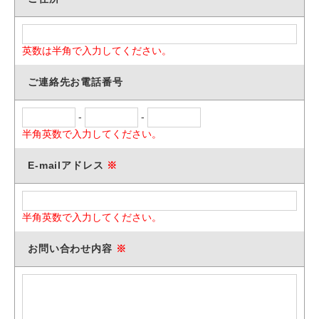
英数は半角で入力してください。
ご連絡先お電話番号
-
-
半角英数で入力してください。
E-mailアドレス
半角英数で入力してください。
お問い合わせ内容