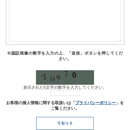
認証画像の数字を入力の上、「送信」ボタンを押してくだ
さい。
表示された5文字の数字を入力してください。
お客様の個人情報に関する取扱いは「
プライバシーポリシー
」を
ご覧ください。