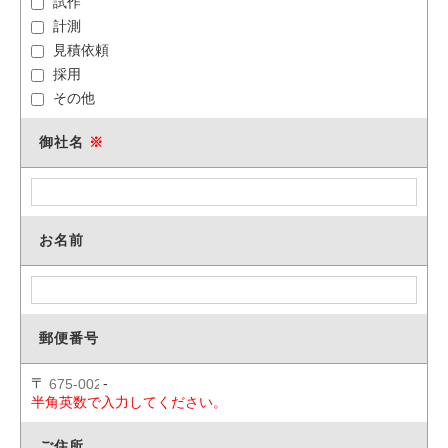
試作
計測
見積依頼
採用
その他
御社名
お名前
郵便番号
〒
-
半角英数で入力してください。
ご住所