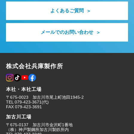
よくあるご質問
メールでのお問い合わせ
株式会社兵庫製作所
本社・本社工場
〒675-0023 加古川市尾上町池田1945-2
TEL
079-423-3671
(代)
FAX
079-423-3691
加古川工場
〒675-0137 加古川市金沢町1番地
（株）神戸製鋼所加古川製鉄所内